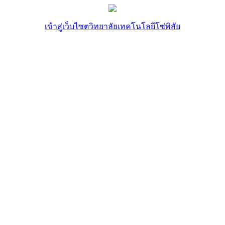
เข้าสู่เว็บไซตวิทยาลัยเทคโนโลยีโซ่พิสัย