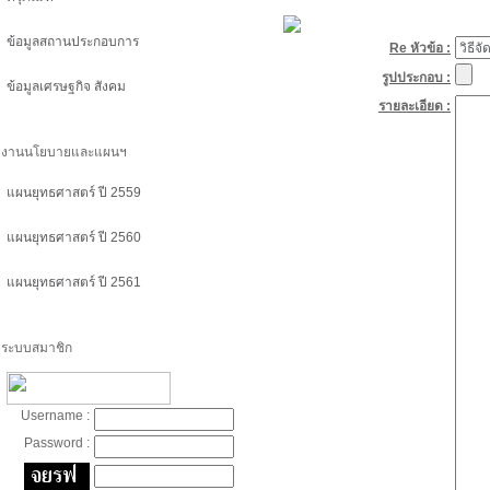
ข้อมูลสถานประกอบการ
Re หัวข้อ :
รูปประกอบ :
ข้อมูลเศรษฐกิจ สังคม
รายละเอียด :
งานนโยบายและแผนฯ
แผนยุทธศาสตร์ ปี 2559
แผนยุทธศาสตร์ ปี 2560
แผนยุทธศาสตร์ ปี 2561
ระบบสมาชิก
Username :
Password :