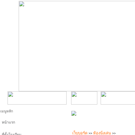
เมนูหลัก
หน้าแรก
เว็บบอร์ด
ห้องนั่งเล่น
>>
>>
ที่ตั้งโรงเรียน