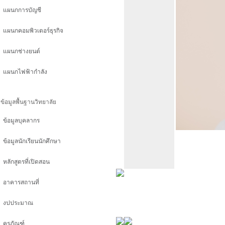
แผนกการบัญชี
แผนกคอมพิวเตอร์ธุรกิจ
แผนกช่างยนต์
แผนกไฟฟ้ากำลัง
ข้อมูลพื้นฐานวิทยาลัย
ข้อมูลบุคลากร
ข้อมูลนักเรียนนักศึกษา
หลักสูตรที่เปิดสอน
อาคารสถานที่
งปประมาณ
ครุภัณฑ์