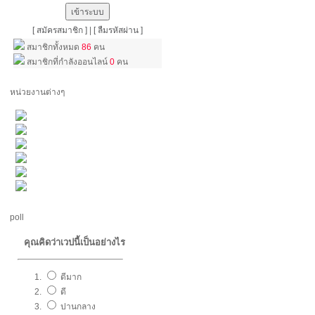
[ สมัครสมาชิก ]
|
[ ลืมรหัสผ่าน ]
สมาชิกทั้งหมด
86
คน
สมาชิกที่กำลังออนไลน์
0
คน
หน่วยงานต่างๆ
poll
คุณคิดว่าเวปนี้เป็นอย่างไร
ดีมาก
ดี
ปานกลาง