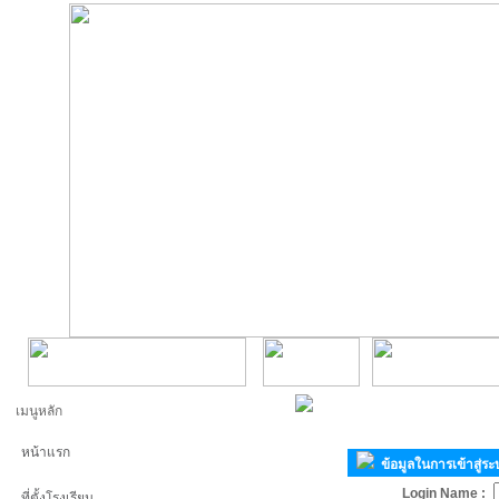
เมนูหลัก
หน้าแรก
ข้อมูลในการเข้าสู่ร
Login Name :
ที่ตั้งโรงเรียน