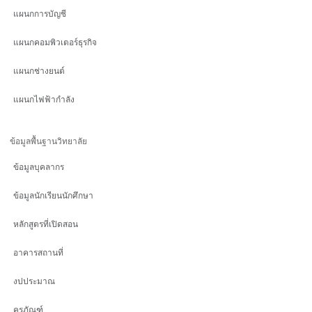
แผนกการบัญชี
แผนกคอมพิวเตอร์ธุรกิจ
แผนกช่างยนต์
แผนกไฟฟ้ากำลัง
ข้อมูลพื้นฐานวิทยาลัย
ข้อมูลบุคลากร
ข้อมูลนักเรียนนักศึกษา
หลักสูตรที่เปิดสอน
อาคารสถานที่
งปประมาณ
ครุภัณฑ์