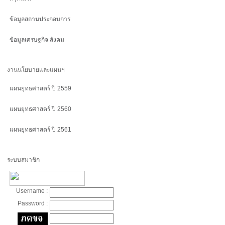
ข้อมูลสถานประกอบการ
ข้อมูลเศรษฐกิจ สังคม
งานนโยบายและแผนฯ
แผนยุทธศาสตร์ ปี 2559
แผนยุทธศาสตร์ ปี 2560
แผนยุทธศาสตร์ ปี 2561
ระบบสมาชิก
Username :
Password :